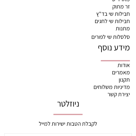
זר מתוק
חבילות שי בד"ץ
חבילות שי לחגים
מתנות
סלסלות שי לפורים
מידע נוסף
אודות
מאמרים
תקנון
מדיניות משלוחים
יצירת קשר
ניוזלטר
לקבלת הטבות ישירות למייל