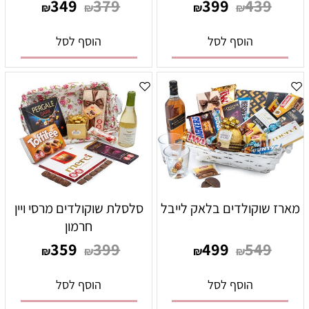
349
379
399
439
₪
₪
₪
₪
הוסף לסל
הוסף לסל
מארז שוקולדים בלאק לייבל
סלסלת שוקולדים מרסי ויין
חרמון
359
399
499
549
₪
₪
₪
₪
הוסף לסל
הוסף לסל