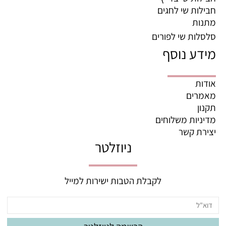
חבילות שי לחגים
מתנות
סלסלות שי לפורים
מידע נוסף
אודות
מאמרים
תקנון
מדיניות משלוחים
יצירת קשר
ניוזלטר
לקבלת הטבות ישירות למייל