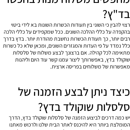
בד"ץ?
רצוי להבין כי השוני בין תעודות הכשרות השונות בא לידי ביטוי
בהקפדה על כללי ההלכה השונים. ככל שמקפידים על כללי הלכה
רבים יותר, כך תעודת הכשרות נחשבת מהודרת יותר. בדץ בדרך
כלל נמדד על פי העדות והמגזרים השונים, ומכאן שלא כל כשרות
מתאימה לכל קהילה. אם ברצונך לבצע משלוח של סלסלות
שוקולד בדץ, באפשרותך ליצור עמנו קשר עוד היום וליהנות
מאפשרות של משלוחים בפריסה ארצית.
כיצד ניתן לבצע הזמנה של
סלסלות שוקולד בדץ?
יש כמה דרכים לביצוע הזמנה של סלסלות שוקולד בדץ, הדרך
המומלצת ביותר היא להיכנס לאתר הבית שלנו ולרכוש מאתנו