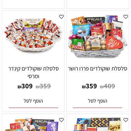
סלסלת שוקולדים פררו רושר
סלסלת שוקולדים קינדר
ומרסי
309
359
359
409
₪
₪
₪
₪
הוסף לסל
הוסף לסל