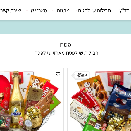
חבילות שי לחגים
מתנות
מארזי שי
יצירת קשר
פסח
חבילות שי לפסח
מארזי שי לפסח